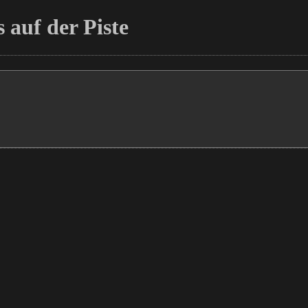
 auf der Piste