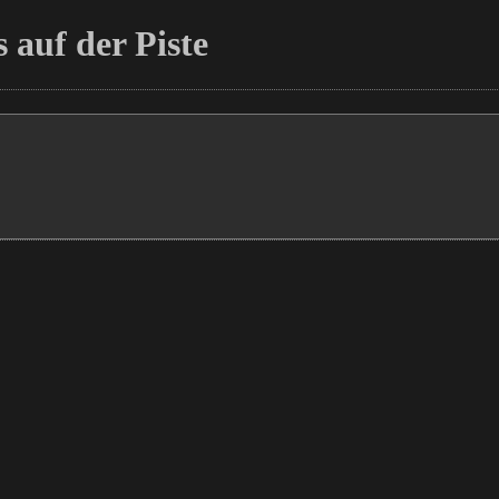
 auf der Piste