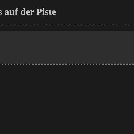
 auf der Piste