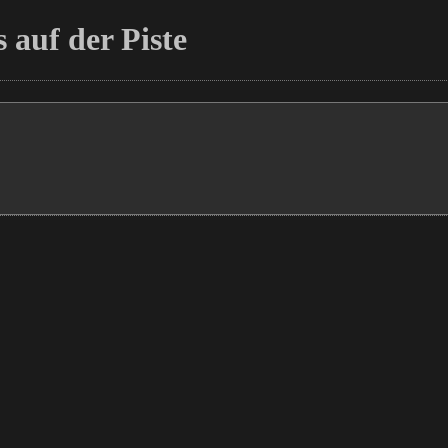
 auf der Piste